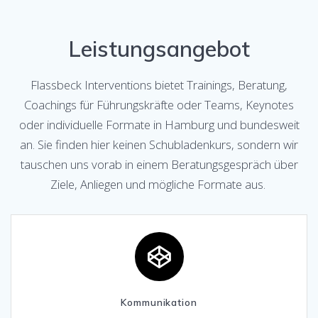
Leistungsangebot
Flassbeck Interventions bietet Trainings, Beratung,
Coachings für Führungskräfte oder Teams, Keynotes
oder individuelle Formate in Hamburg und bundesweit
an. Sie finden hier keinen Schubladenkurs, sondern wir
tauschen uns vorab in einem Beratungsgespräch über
Ziele, Anliegen und mögliche Formate aus.
Kommunikation