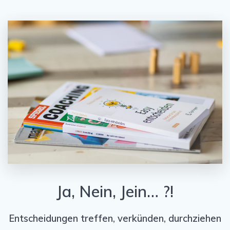
Ja, Nein, Jein… ?!
Entscheidungen treffen, verkünden, durchziehen