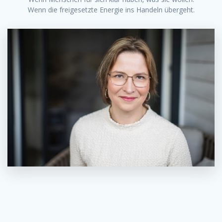
Wenn die freigesetzte Energie ins Handeln übergeht.