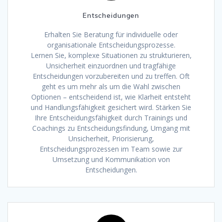
Entscheidungen
Erhalten Sie Beratung für individuelle oder
organisationale Entscheidungsprozesse.
Lernen Sie, komplexe Situationen zu strukturieren,
Unsicherheit einzuordnen und tragfähige
Entscheidungen vorzubereiten und zu treffen. Oft
geht es um mehr als um die Wahl zwischen
Optionen – entscheidend ist, wie Klarheit entsteht
und Handlungsfähigkeit gesichert wird. Stärken Sie
Ihre Entscheidungsfähigkeit durch Trainings und
Coachings zu Entscheidungsfindung, Umgang mit
Unsicherheit, Priorisierung,
Entscheidungsprozessen im Team sowie zur
Umsetzung und Kommunikation von
Entscheidungen.