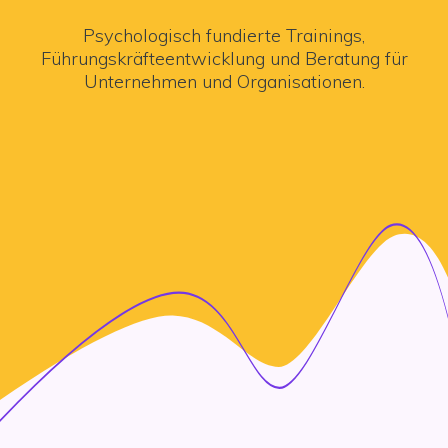
Psychologisch fundierte Trainings,
Führungskräfteentwicklung und Beratung für
Unternehmen und Organisationen.