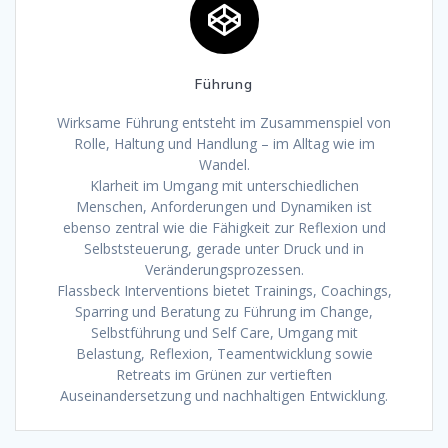
Führung
Wirksame Führung entsteht im Zusammenspiel von
Rolle, Haltung und Handlung – im Alltag wie im
Wandel.
Klarheit im Umgang mit unterschiedlichen
Menschen, Anforderungen und Dynamiken ist
ebenso zentral wie die Fähigkeit zur Reflexion und
Selbststeuerung, gerade unter Druck und in
Veränderungsprozessen.
Flassbeck Interventions bietet Trainings, Coachings,
Sparring und Beratung zu Führung im Change,
Selbstführung und Self Care, Umgang mit
Belastung, Reflexion, Teamentwicklung sowie
Retreats im Grünen zur vertieften
Auseinandersetzung und nachhaltigen Entwicklung.