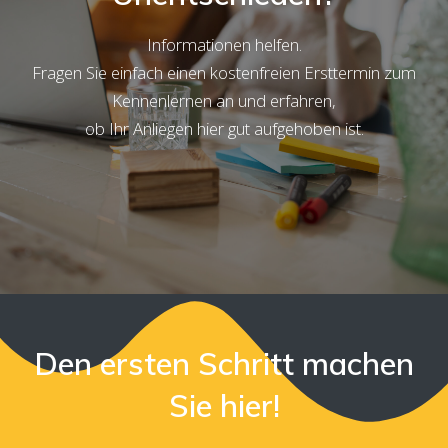
Informationen helfen.
Fragen Sie einfach einen kostenfreien Ersttermin zum
Kennenlernen an und erfahren,
ob Ihr Anliegen hier gut aufgehoben ist.
Den ersten Schritt machen
Sie hier!