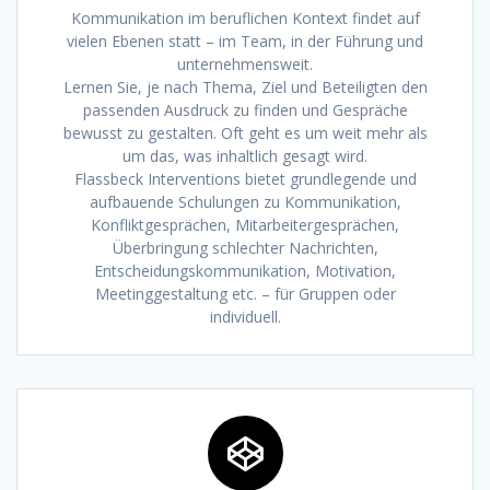
Kommunikation im beruflichen Kontext findet auf
vielen Ebenen statt – im Team, in der Führung und
unternehmensweit.
Lernen Sie, je nach Thema, Ziel und Beteiligten den
passenden Ausdruck zu finden und Gespräche
bewusst zu gestalten. Oft geht es um weit mehr als
um das, was inhaltlich gesagt wird.
Flassbeck Interventions bietet grundlegende und
aufbauende Schulungen zu Kommunikation,
Konfliktgesprächen, Mitarbeitergesprächen,
Überbringung schlechter Nachrichten,
Entscheidungskommunikation, Motivation,
Meetinggestaltung etc. – für Gruppen oder
individuell.