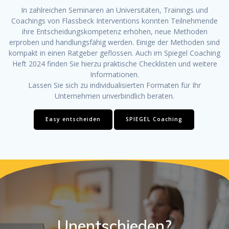
In zahlreichen Seminaren an Universitäten, Trainings und
Coachings von Flassbeck Interventions konnten Teilnehmende
ihre Entscheidungskompetenz erhöhen, neue Methoden
erproben und handlungsfähig werden. Einige der Methoden sind
kompakt in einen Ratgeber geflossen. Auch im Spiegel Coaching
Heft 2024 finden Sie hierzu praktische Checklisten und weitere
Informationen.
Lassen Sie sich zu individualisierten Formaten für Ihr
Unternehmen unverbindlich beraten.
Easy entscheiden
SPIEGEL Coaching
Unentschieden?